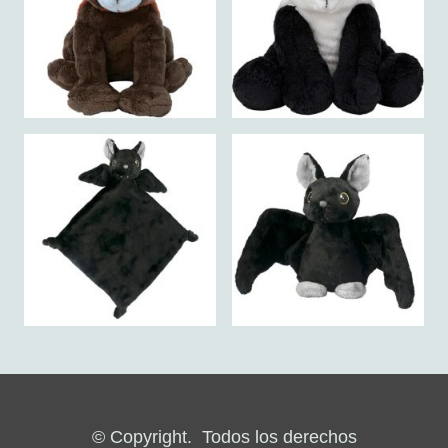
© Copyright. Todos los derechos