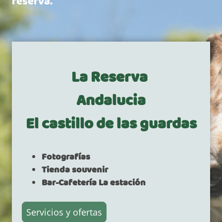
reserva.
La Reserva
Andalucia
El castillo de las guardas
Fotografías
Tienda souvenir
Bar-Cafetería La estación
Servicios y ofertas