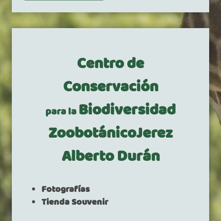
Centro de
Conservación
Biodiversidad
para la
ZoobotánicoJerez
Alberto Durán
Fotografías
Tienda Souvenir