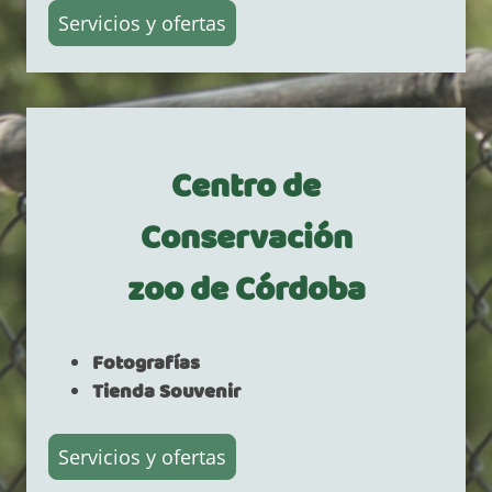
Servicios y ofertas
Centro de
Conservación
zoo de Córdoba
Fotografías
Tienda Souvenir
Servicios y ofertas