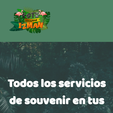
Todos los servicios
de souvenir en tus