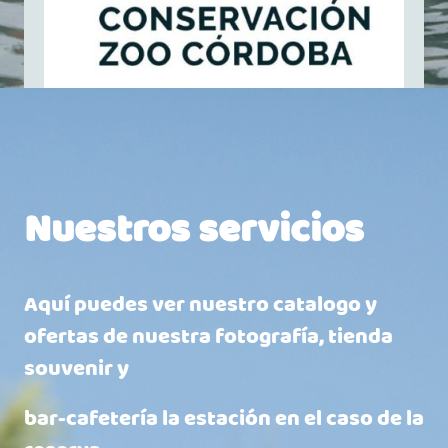
Nuestros servicios
Aquí puedes ver nuestro catalogo y
ofertas de nuestra fotografía, tienda
souvenir y
bar-cafetería la estación en el caso de la